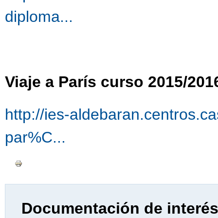
diploma...
Viaje a París curso 2015/201
http://ies-aldebaran.centros.ca
par%C...
Documentación de interé