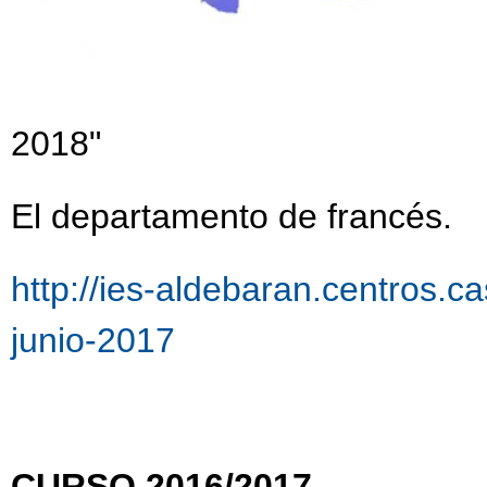
2018"
El departamento de francés.
http://ies-aldebaran.centros.c
junio-2017
CURSO 2016/2017