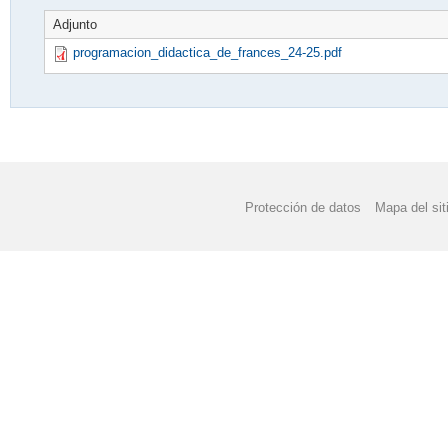
Adjunto
programacion_didactica_de_frances_24-25.pdf
Protección de datos
Mapa del sit