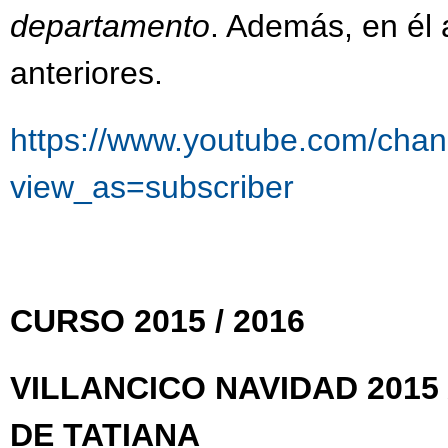
departamento
. Además, en él
anteriores.
https://www.youtube.com/c
view_as=subscriber
CURSO 2015 / 2016
VILLANCICO NAVIDAD 201
DE TATIANA