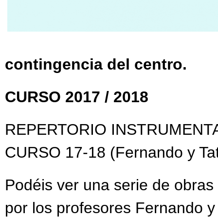
contingencia del centro.
CURSO 2017 / 2018
REPERTORIO INSTRUMENT
CURSO 17-18 (Fernando y Tat
Podéis ver una serie de obras 
por los profesores Fernando y