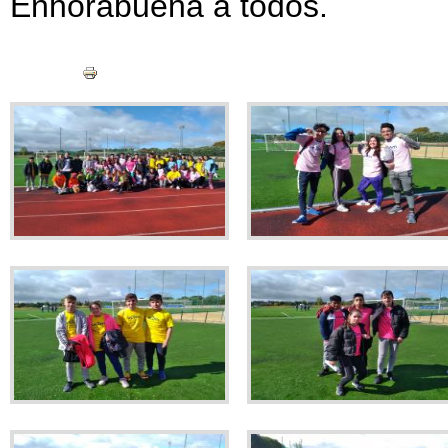
Enhorabuena a todos.