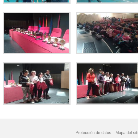
Protección de datos
Mapa del sit