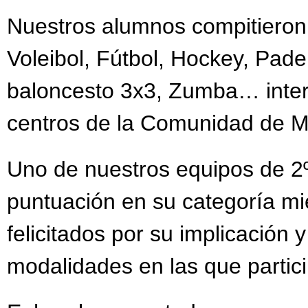
Nuestros alumnos compitieron 
Voleibol, Fútbol, Hockey, Padel
baloncesto 3x3, Zumba… inter
centros de la Comunidad de M
Uno de nuestros equipos de 2
puntuación en su categoría mi
felicitados por su implicación 
modalidades en las que partic