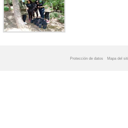
Protección de datos
Mapa del sit